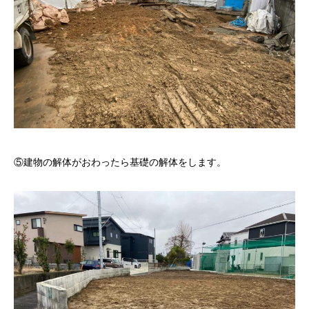
⑤建物の解体がおわったら基礎の解体をします。