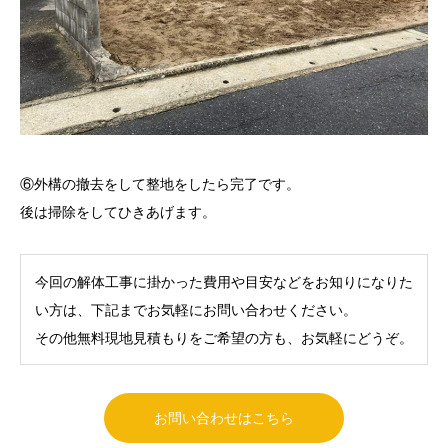
⑥外構の撤去をして整地をしたら完了です。
後は掃除をしてひきあげます。
今回の解体工事に掛かった費用や目安などをお知りになりた
い方は、下記までお気軽にお問い合わせください。
その他無料現地見積もりをご希望の方も、お気軽にどうぞ。
お問い合わせはこちら