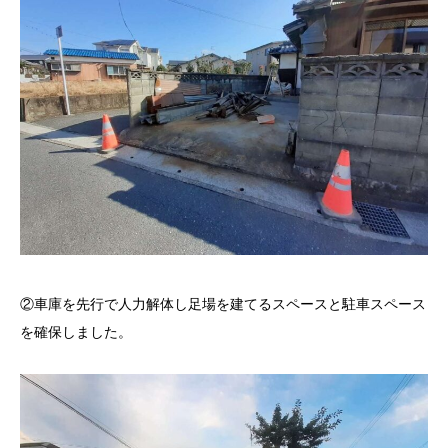
②車庫を先行で人力解体し足場を建てるスペースと駐車スペース
を確保しました。