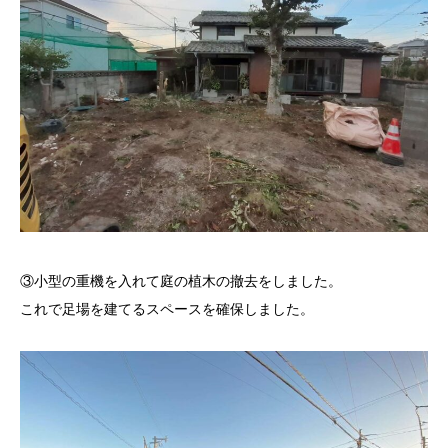
③小型の重機を入れて庭の植木の撤去をしました。
これで足場を建てるスペースを確保しました。