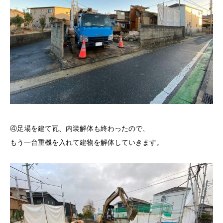
④足場を建て瓦、内装解体も終わったので、
もう一台重機を入れて建物を解体していきます。