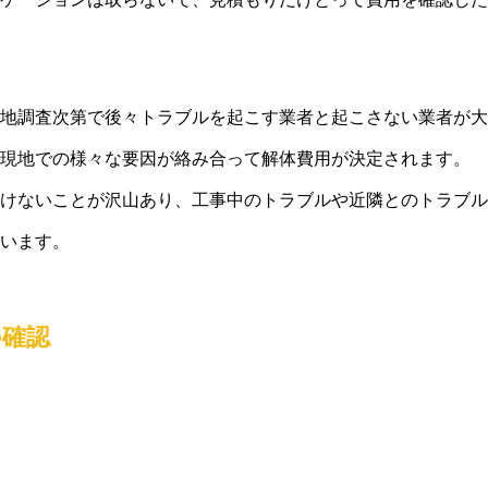
地調査次第で後々トラブルを起こす業者と起こさない業者が大
現地での様々な要因が絡み合って解体費用が決定されます。
けないことが沢山あり、工事中のトラブルや近隣とのトラブル
います。
の確認