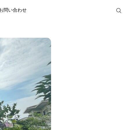
お問い合わせ