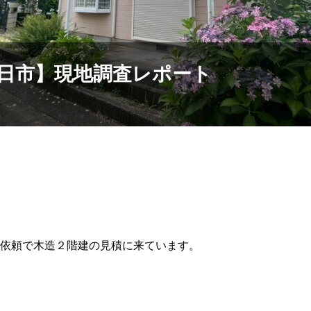
日市】現地調査レポート
依頼で木造２階建の見積に来ています。