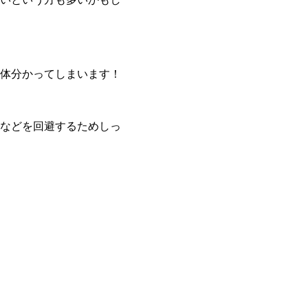
体分かってしまいます！
などを回避するためしっ