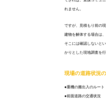
れません。
ですが、見積もり前の現
建物を解体する場合は、
そこには確認しないとい
かりとした現地調査を行
現場の道路状況
●重機の搬出入のルート
●前面道路の交通状況