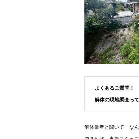
よくあるご質問！
解体の現地調査っ
解体業者と聞いて「なん
できれば、直接コミュニ