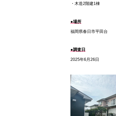
・木造2階建1棟
●場所
福岡県春日市平田台
●調査日
2025年6月26日