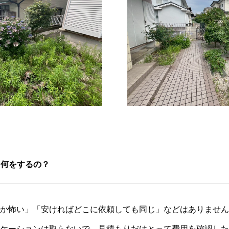
て何をするの？
か怖い」「安ければどこに依頼しても同じ」などはありません
ケーションは取らないで、見積もりだけとって費用を確認した