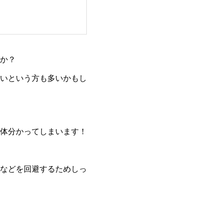
か？
いという方も多いかもし
体分かってしまいます！
などを回避するためしっ