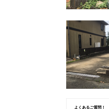
よくあるご質問！