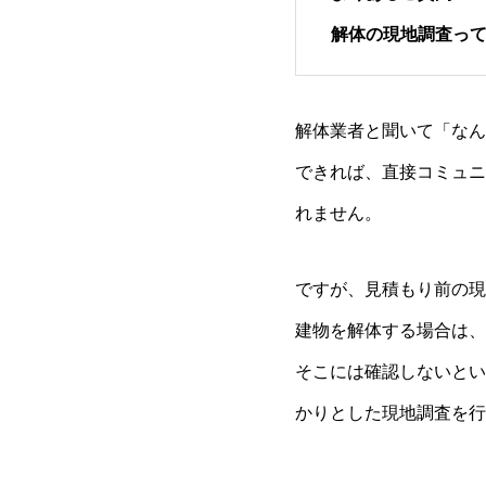
解体の現地調査っ
解体業者と聞いて「なん
できれば、直接コミュニ
れません。
ですが、見積もり前の現
建物を解体する場合は、
そこには確認しないとい
かりとした現地調査を行