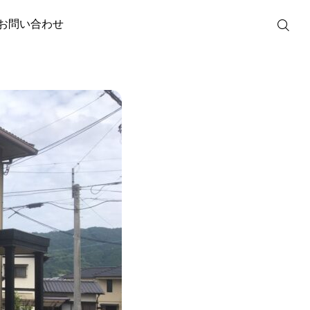
お問い合わせ