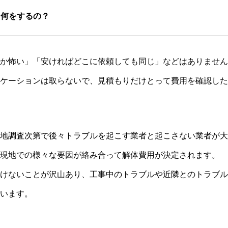
て何をするの？
か怖い」「安ければどこに依頼しても同じ」などはありません
ケーションは取らないで、見積もりだけとって費用を確認した
地調査次第で後々トラブルを起こす業者と起こさない業者が大
現地での様々な要因が絡み合って解体費用が決定されます。
けないことが沢山あり、工事中のトラブルや近隣とのトラブル
います。