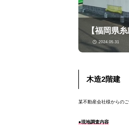
【福岡県糸
2024.05.31
木造2階建
某不動産会社様からのご
●現地調査内容