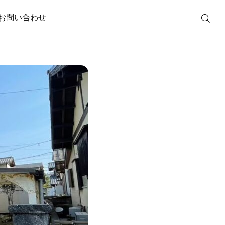
お問い合わせ