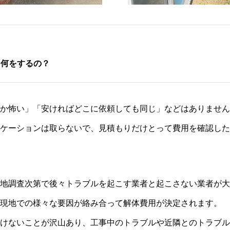
て何をするの？
か怖い」「安ければどこに依頼しても同じ」などはありません
ケーションは取らないで、見積もりだけとって費用を確認した
地調査次第で後々トラブルを起こす業者と起こさない業者が大
現地での様々な要因が絡み合って解体費用が決定されます。
けないことが沢山あり、工事中のトラブルや近隣とのトラブル