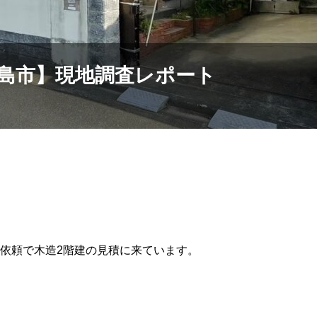
島市】現地調査レポート
依頼で木造2階建の見積に来ています。