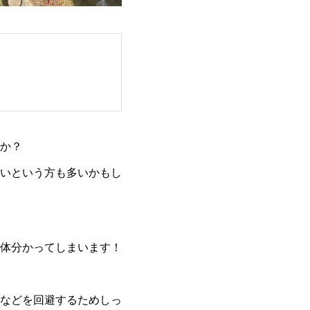
か？
いという方も多いかもし
体分かってしまいます！
などを回避するためしっ