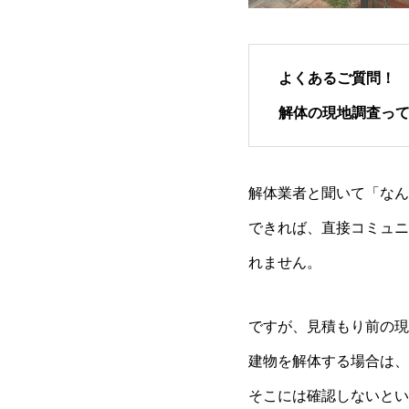
よくあるご質問！
解体の現地調査っ
解体業者と聞いて「なん
できれば、直接コミュニ
れません。
ですが、見積もり前の現
建物を解体する場合は、
そこには確認しないとい